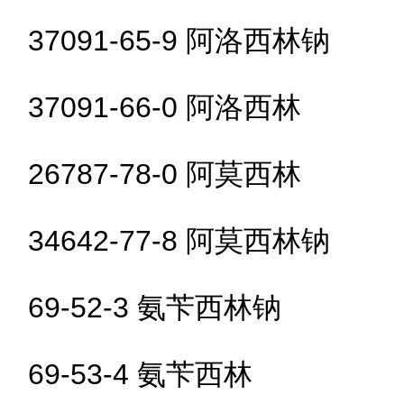
37091-65-9 阿洛西林钠
37091-66-0 阿洛西林
26787-78-0 阿莫西林
34642-77-8 阿莫西林钠
69-52-3 氨苄西林钠
69-53-4 氨苄西林