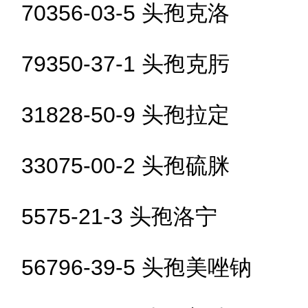
70356-03-5 头孢克洛
79350-37-1 头孢克肟
31828-50-9 头孢拉定
33075-00-2 头孢硫脒
5575-21-3 头孢洛宁
56796-39-5 头孢美唑钠