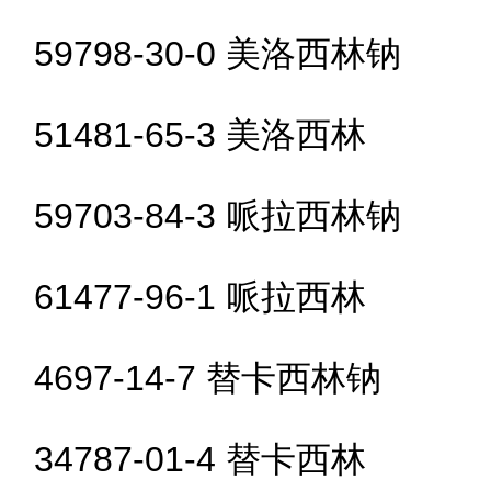
59798-30-0 美洛西林钠
51481-65-3 美洛西林
59703-84-3 哌拉西林钠
61477-96-1 哌拉西林
4697-14-7 替卡西林钠
34787-01-4 替卡西林