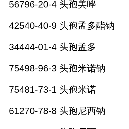
56796-20-4 头孢美唑
42540-40-9 头孢孟多酯钠
34444-01-4 头孢孟多
75498-96-3 头孢米诺钠
75481-73-1 头孢米诺
61270-78-8 头孢尼西钠