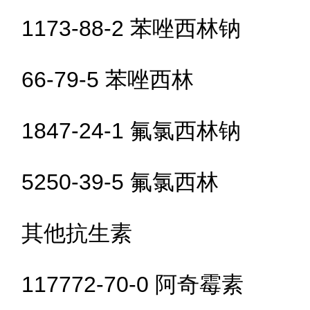
1173-88-2 苯唑西林钠
66-79-5 苯唑西林
1847-24-1 氟氯西林钠
5250-39-5 氟氯西林
其他抗生素
117772-70-0 阿奇霉素