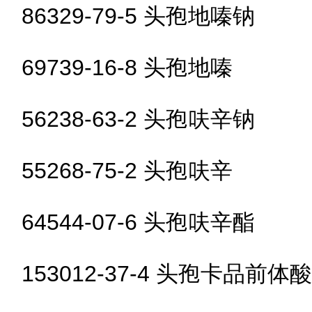
86329-79-5 头孢地嗪钠
69739-16-8 头孢地嗪
56238-63-2 头孢呋辛钠
55268-75-2 头孢呋辛
64544-07-6 头孢呋辛酯
153012-37-4 头孢卡品前体酸