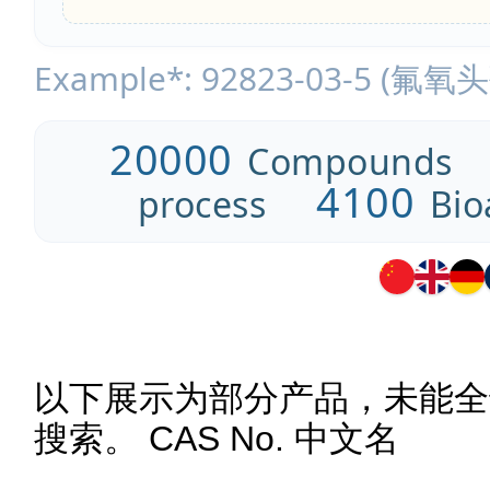
Example*: 92823-03-5 (氟氧
20000
Compounds
4100
process
Bio
以下展示为部分产品，未能全
搜索。 CAS No. 中文名