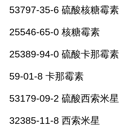
53797-35-6 硫酸核糖霉素
25546-65-0 核糖霉素
25389-94-0 硫酸卡那霉素
59-01-8 卡那霉素
53179-09-2 硫酸西索米星
32385-11-8 西索米星