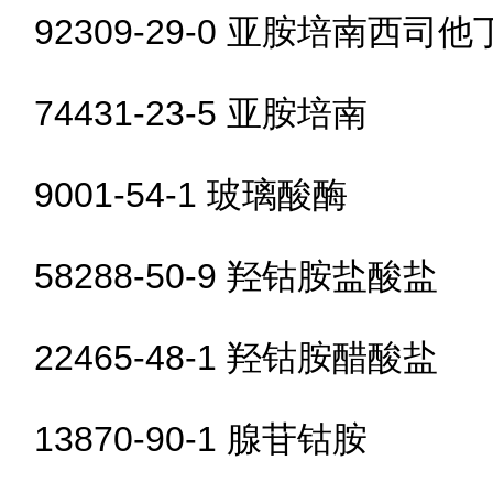
92309-29-0 亚胺培南西司他
74431-23-5 亚胺培南
9001-54-1 玻璃酸酶
58288-50-9 羟钴胺盐酸盐
22465-48-1 羟钴胺醋酸盐
13870-90-1 腺苷钴胺