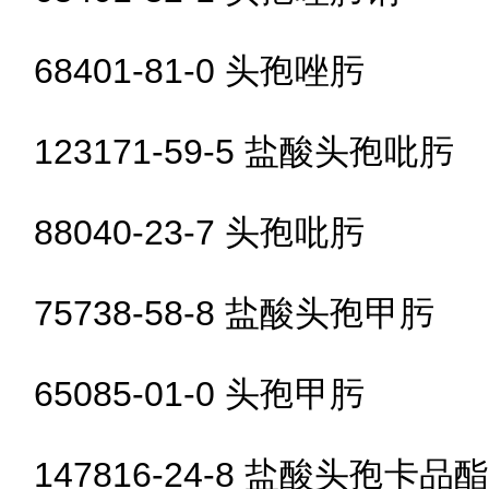
68401-81-0 头孢唑肟
123171-59-5 盐酸头孢吡肟
88040-23-7 头孢吡肟
75738-58-8 盐酸头孢甲肟
65085-01-0 头孢甲肟
147816-24-8 盐酸头孢卡品酯