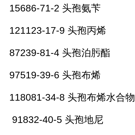
15686-71-2 头孢氨苄
121123-17-9 头孢丙烯
87239-81-4 头孢泊肟酯
97519-39-6 头孢布烯
118081-34-8 头孢布烯水合物
91832-40-5 头孢地尼