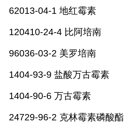
62013-04-1 地红霉素
120410-24-4 比阿培南
96036-03-2 美罗培南
1404-93-9 盐酸万古霉素
1404-90-6 万古霉素
24729-96-2 克林霉素磷酸酯