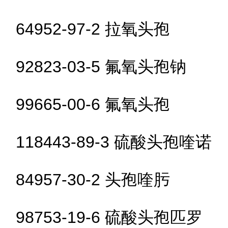
64952-97-2 拉氧头孢
92823-03-5 氟氧头孢钠
99665-00-6 氟氧头孢
118443-89-3 硫酸头孢喹诺
84957-30-2 头孢喹肟
98753-19-6 硫酸头孢匹罗